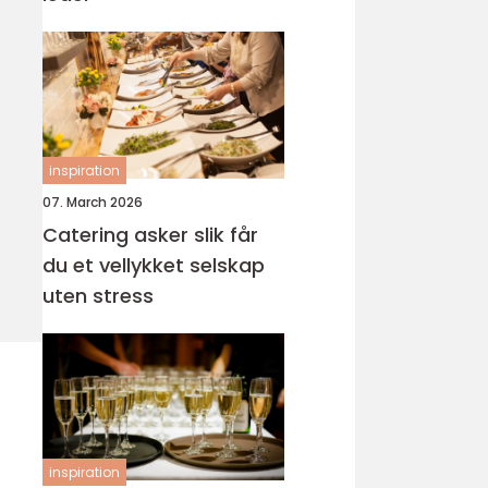
inspiration
07. March 2026
Catering asker slik får
du et vellykket selskap
uten stress
inspiration