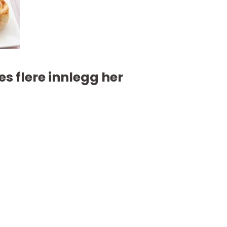
es flere innlegg her