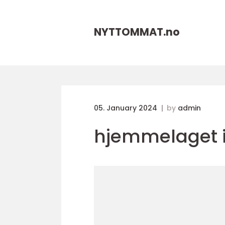
NYTTOMMAT.
no
05. January 2024
by
admin
hjemmelaget 