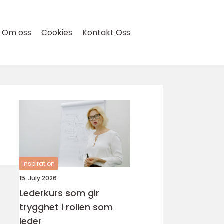
Om oss
Cookies
Kontakt Oss
inspiration
15. July 2026
Lederkurs som gir
trygghet i rollen som
leder