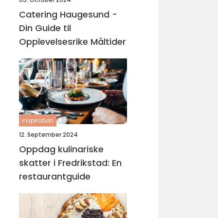
Catering Haugesund -
Din Guide til
Opplevelsesrike Måltider
inspiration
12. September 2024
Oppdag kulinariske
skatter i Fredrikstad: En
restaurantguide