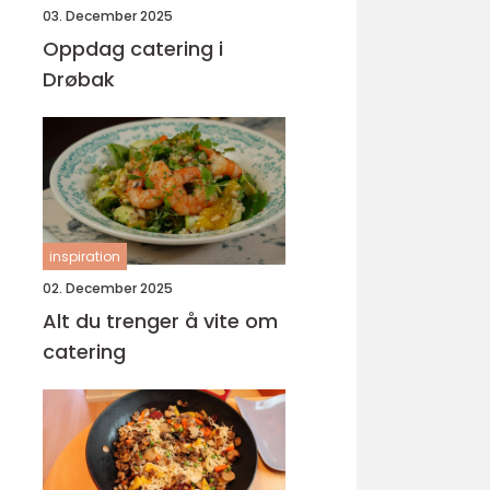
03. December 2025
Oppdag catering i
Drøbak
inspiration
02. December 2025
Alt du trenger å vite om
catering