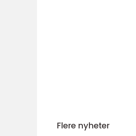
Flere nyheter