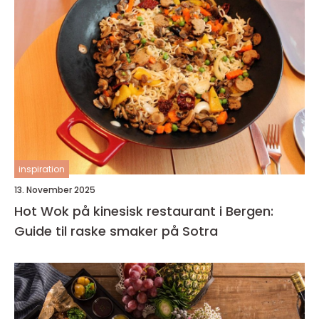
inspiration
13. November 2025
Hot Wok på kinesisk restaurant i Bergen:
Guide til raske smaker på Sotra