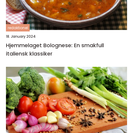
redaktionel
18. January 2024
Hjemmelaget Bolognese: En smakfull
italiensk klassiker