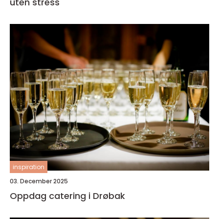
uten stress
inspiration
03. December 2025
Oppdag catering i Drøbak