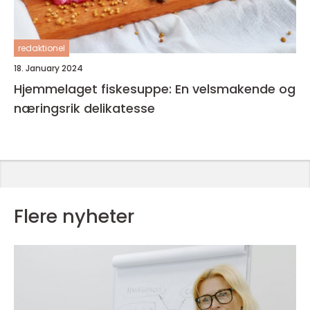
redaktionel
18. January 2024
Hjemmelaget fiskesuppe: En velsmakende og
næringsrik delikatesse
Flere nyheter