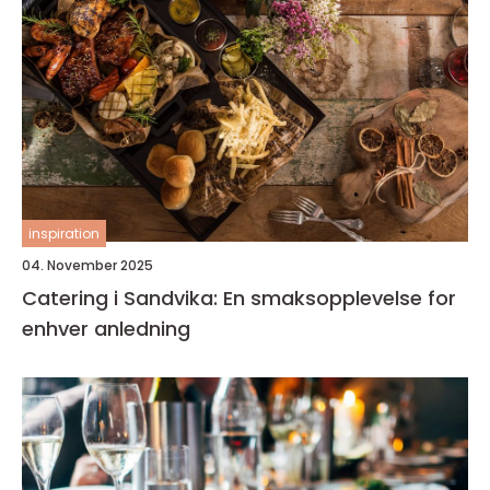
inspiration
04. November 2025
Catering i Sandvika: En smaksopplevelse for
enhver anledning