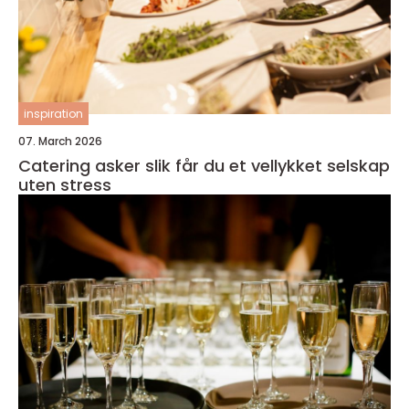
inspiration
07. March 2026
Catering asker slik får du et vellykket selskap
uten stress