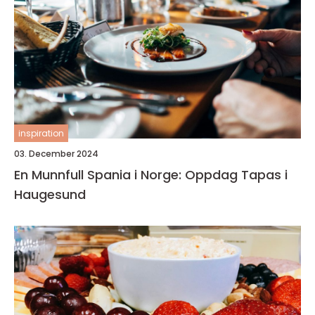
inspiration
03. December 2024
En Munnfull Spania i Norge: Oppdag Tapas i
Haugesund