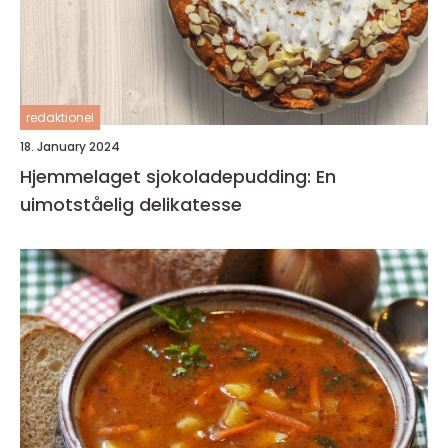
redaktionel
18. January 2024
Hjemmelaget sjokoladepudding: En
uimotståelig delikatesse