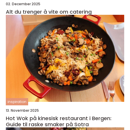
02. December 2025
Alt du trenger å vite om catering
inspiration
13. November 2025
Hot Wok på kinesisk restaurant i Bergen:
Guide til raske smaker på Sotra