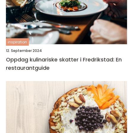
inspiration
12. September 2024
Oppdag kulinariske skatter i Fredrikstad: En
restaurantguide