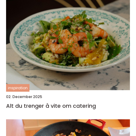
inspiration
02. December 2025
Alt du trenger å vite om catering