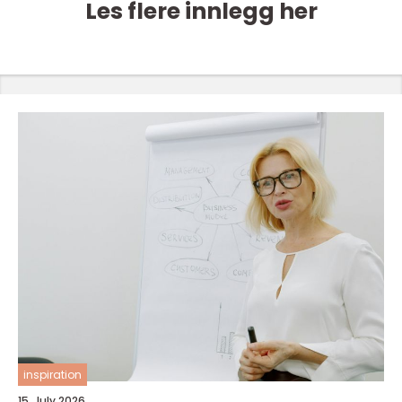
Les flere innlegg her
inspiration
15. July 2026