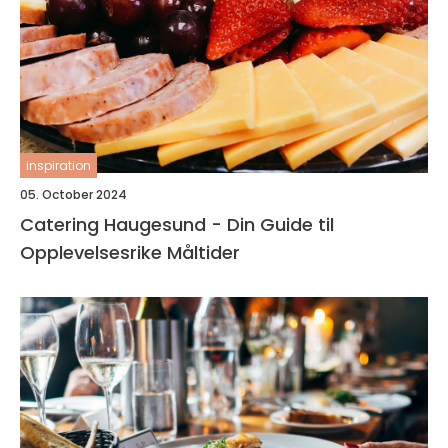
inspiration
05. October 2024
Catering Haugesund - Din Guide til
Opplevelsesrike Måltider