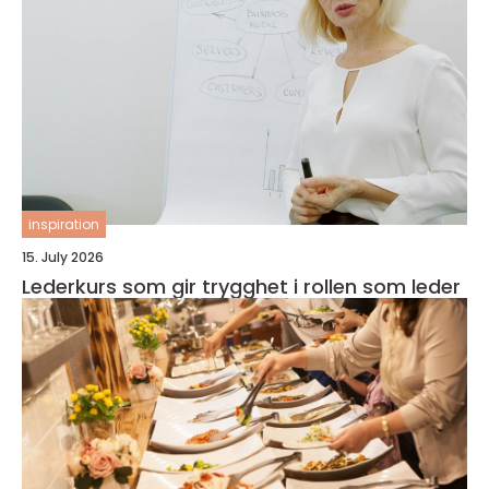
inspiration
15. July 2026
Lederkurs som gir trygghet i rollen som leder