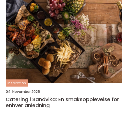
inspiration
04. November 2025
Catering i Sandvika: En smaksopplevelse for
enhver anledning