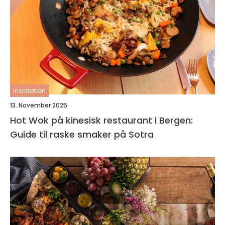
inspiration
13. November 2025
Hot Wok på kinesisk restaurant i Bergen:
Guide til raske smaker på Sotra