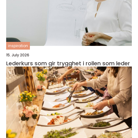
inspiration
15. July 2026
Lederkurs som gir trygghet i rollen som leder