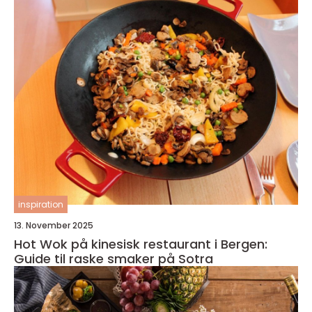
inspiration
13. November 2025
Hot Wok på kinesisk restaurant i Bergen:
Guide til raske smaker på Sotra