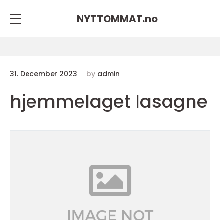
NYTTOMMAT.
no
31. December 2023
by
admin
hjemmelaget lasagne