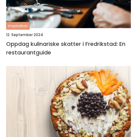
inspiration
12. September 2024
Oppdag kulinariske skatter i Fredrikstad: En
restaurantguide