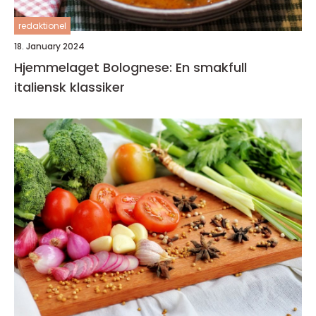
redaktionel
18. January 2024
Hjemmelaget Bolognese: En smakfull
italiensk klassiker