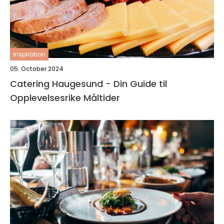
inspiration
05. October 2024
Catering Haugesund - Din Guide til
Opplevelsesrike Måltider