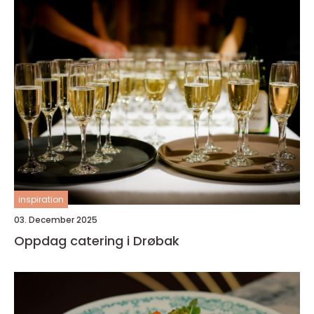
inspiration
03. December 2025
Oppdag catering i Drøbak