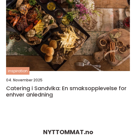
inspiration
04. November 2025
Catering i Sandvika: En smaksopplevelse for
enhver anledning
NYTTOMMAT.
no