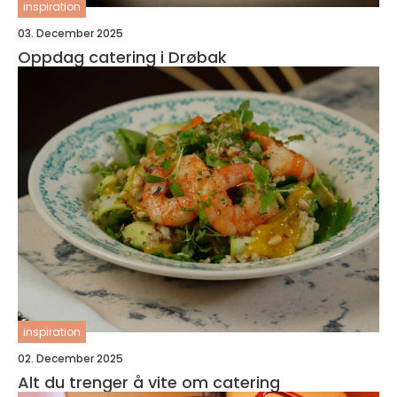
inspiration
03. December 2025
Oppdag catering i Drøbak
inspiration
02. December 2025
Alt du trenger å vite om catering