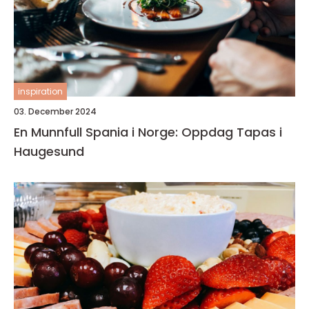
inspiration
03. December 2024
En Munnfull Spania i Norge: Oppdag Tapas i
Haugesund