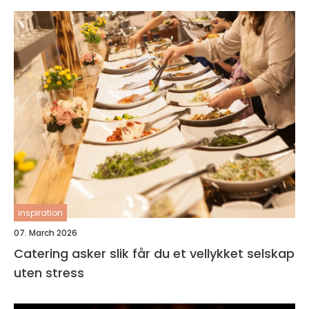
inspiration
07. March 2026
Catering asker slik får du et vellykket selskap
uten stress