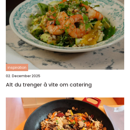
inspiration
02. December 2025
Alt du trenger å vite om catering