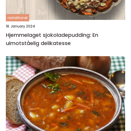
redaktionel
18. January 2024
Hjemmelaget sjokoladepudding: En
uimotståelig delikatesse