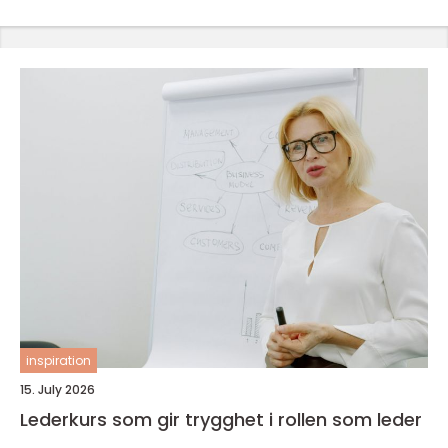
inspiration
15. July 2026
Lederkurs som gir trygghet i rollen som leder