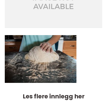
Les flere innlegg her