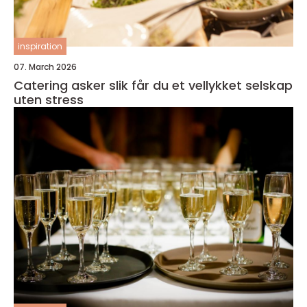
inspiration
07. March 2026
Catering asker slik får du et vellykket selskap
uten stress