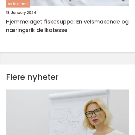
redaktionel
18. January 2024
Hjemmelaget fiskesuppe: En velsmakende og
næringsrik delikatesse
Flere nyheter