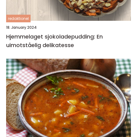
redaktionel
18. January 2024
Hjemmelaget sjokoladepudding: En
uimotståelig delikatesse