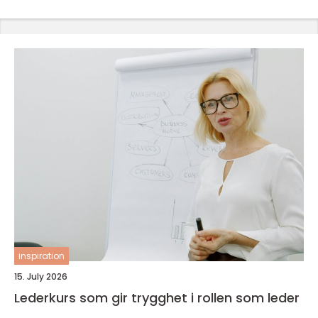
inspiration
15. July 2026
Lederkurs som gir trygghet i rollen som leder