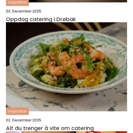
inspiration
03. December 2025
Oppdag catering i Drøbak
inspiration
02. December 2025
Alt du trenger å vite om catering