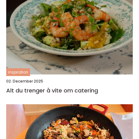
inspiration
02. December 2025
Alt du trenger å vite om catering