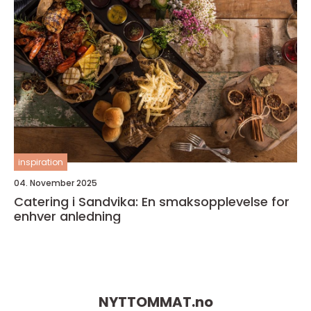
inspiration
04. November 2025
Catering i Sandvika: En smaksopplevelse for
enhver anledning
NYTTOMMAT.
no