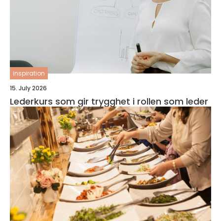
inspiration
15. July 2026
Lederkurs som gir trygghet i rollen som leder