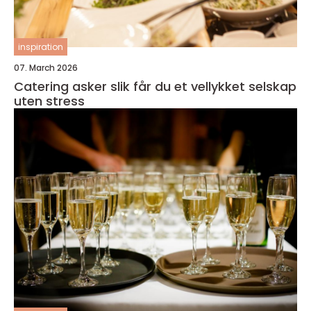
inspiration
07. March 2026
Catering asker slik får du et vellykket selskap
uten stress