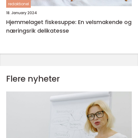
redaktionel
18. January 2024
Hjemmelaget fiskesuppe: En velsmakende og
næringsrik delikatesse
Flere nyheter