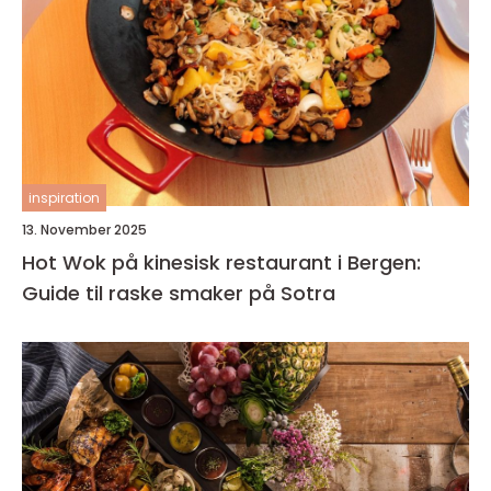
inspiration
13. November 2025
Hot Wok på kinesisk restaurant i Bergen:
Guide til raske smaker på Sotra