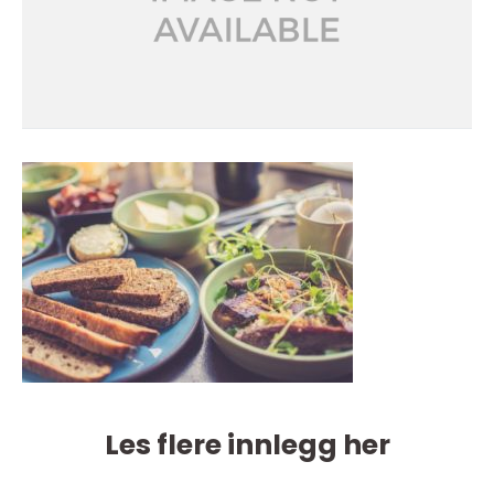
Les flere innlegg her