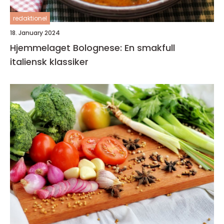
redaktionel
18. January 2024
Hjemmelaget Bolognese: En smakfull
italiensk klassiker