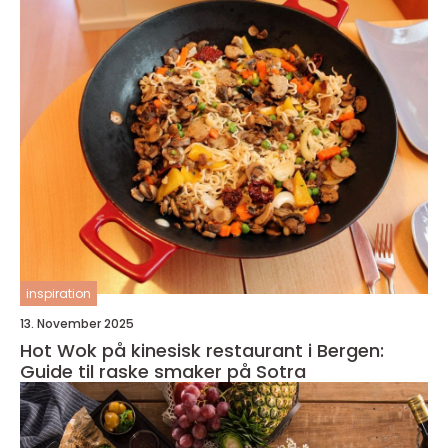
inspiration
13. November 2025
Hot Wok på kinesisk restaurant i Bergen:
Guide til raske smaker på Sotra