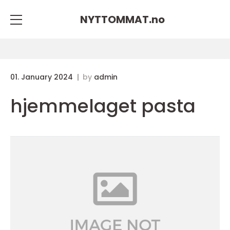
NYTTOMMAT.
no
01. January 2024
by
admin
hjemmelaget pasta