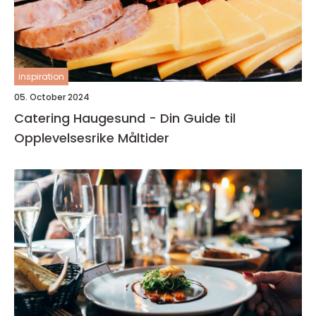
inspiration
05. October 2024
Catering Haugesund - Din Guide til
Opplevelsesrike Måltider