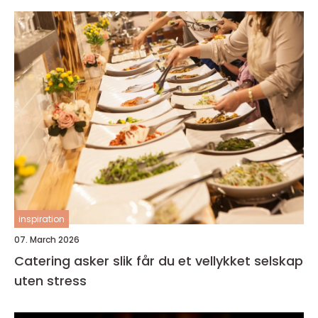
inspiration
07. March 2026
Catering asker slik får du et vellykket selskap
uten stress