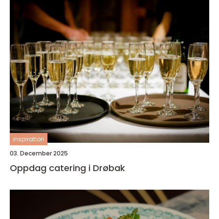
inspiration
03. December 2025
Oppdag catering i Drøbak