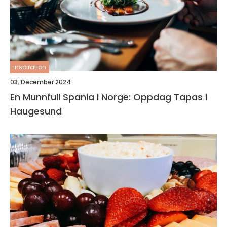
inspiration
03. December 2024
En Munnfull Spania i Norge: Oppdag Tapas i
Haugesund