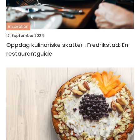
inspiration
12. September 2024
Oppdag kulinariske skatter i Fredrikstad: En
restaurantguide