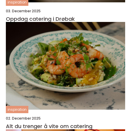
inspiration
03. December 2025
Oppdag catering i Drøbak
inspiration
02. December 2025
Alt du trenger å vite om catering