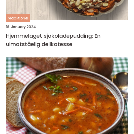
redaktionel
18. January 2024
Hjemmelaget sjokoladepudding: En
uimotståelig delikatesse