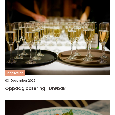
inspiration
03. December 2025
Oppdag catering i Drøbak