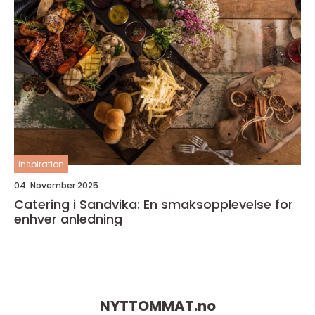
inspiration
04. November 2025
Catering i Sandvika: En smaksopplevelse for
enhver anledning
NYTTOMMAT.
no