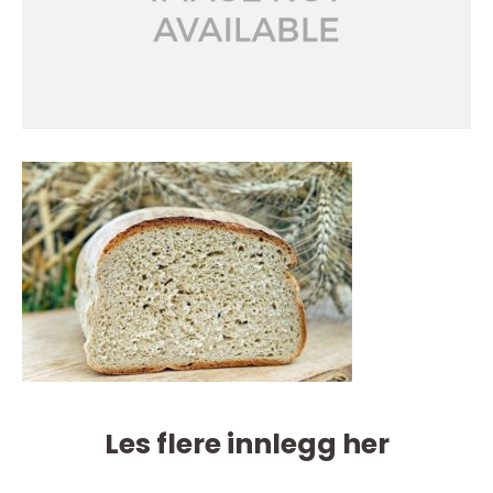
Les flere innlegg her