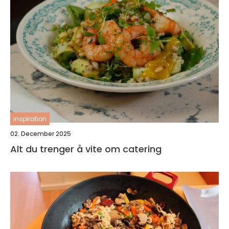
inspiration
02. December 2025
Alt du trenger å vite om catering