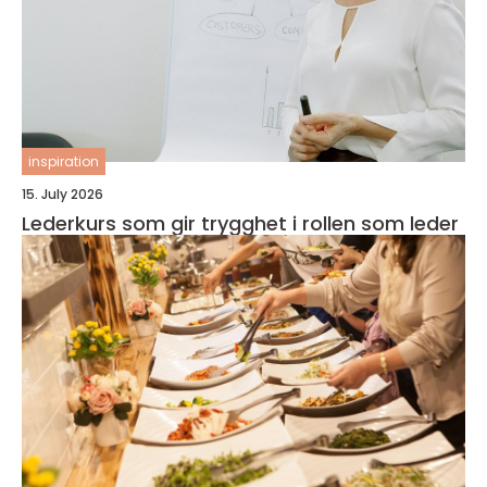
inspiration
15. July 2026
Lederkurs som gir trygghet i rollen som leder