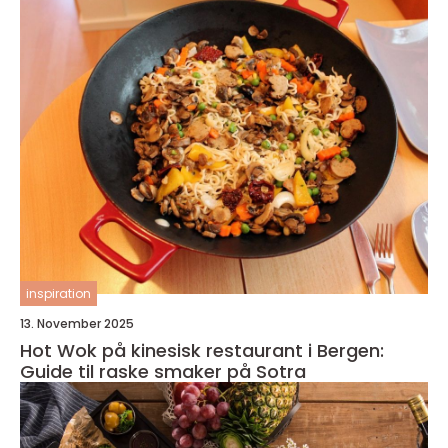
inspiration
13. November 2025
Hot Wok på kinesisk restaurant i Bergen:
Guide til raske smaker på Sotra