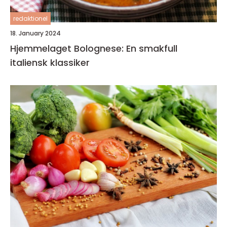
redaktionel
18. January 2024
Hjemmelaget Bolognese: En smakfull
italiensk klassiker