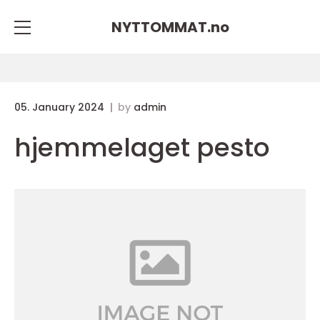
NYTTOMMAT.
no
05. January 2024
by
admin
hjemmelaget pesto