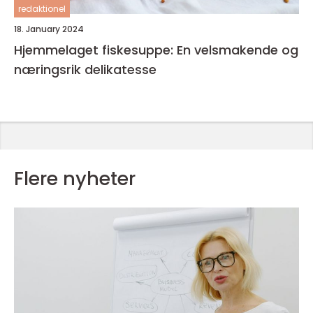
redaktionel
18. January 2024
Hjemmelaget fiskesuppe: En velsmakende og
næringsrik delikatesse
Flere nyheter