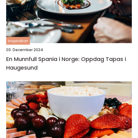
inspiration
03. December 2024
En Munnfull Spania i Norge: Oppdag Tapas i
Haugesund