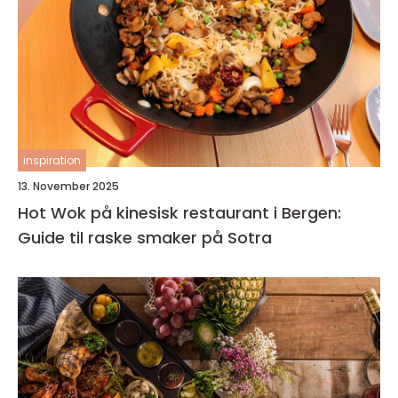
inspiration
13. November 2025
Hot Wok på kinesisk restaurant i Bergen:
Guide til raske smaker på Sotra