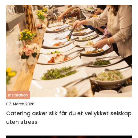
inspiration
07. March 2026
Catering asker slik får du et vellykket selskap
uten stress