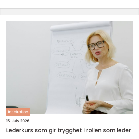
inspiration
15. July 2026
Lederkurs som gir trygghet i rollen som leder