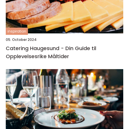
inspiration
05. October 2024
Catering Haugesund - Din Guide til
Opplevelsesrike Måltider