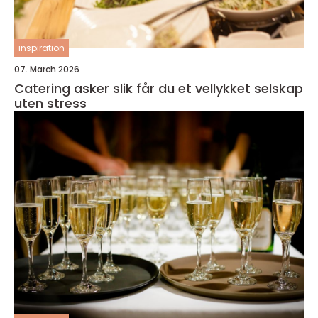
inspiration
07. March 2026
Catering asker slik får du et vellykket selskap
uten stress