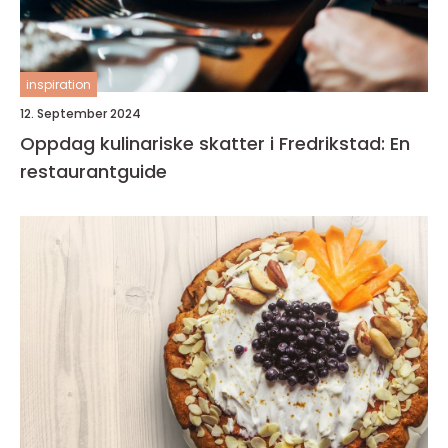
inspiration
12. September 2024
Oppdag kulinariske skatter i Fredrikstad: En
restaurantguide