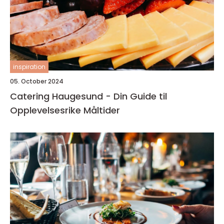
inspiration
05. October 2024
Catering Haugesund - Din Guide til
Opplevelsesrike Måltider