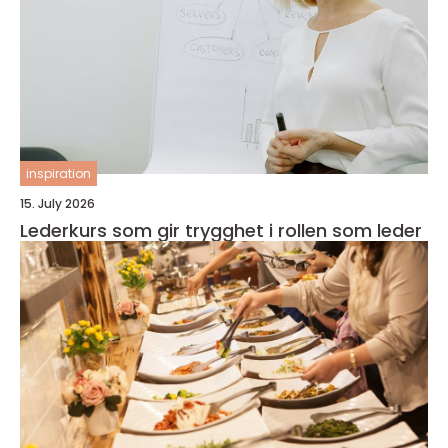
inspiration
15. July 2026
Lederkurs som gir trygghet i rollen som leder