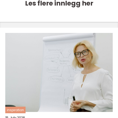
Les flere innlegg her
inspiration
15. July 2026