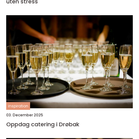
uten stress
inspiration
03. December 2025
Oppdag catering i Drøbak