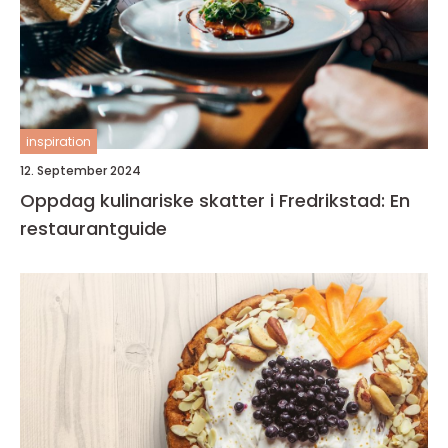
inspiration
12. September 2024
Oppdag kulinariske skatter i Fredrikstad: En
restaurantguide