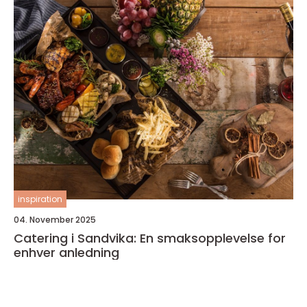
inspiration
04. November 2025
Catering i Sandvika: En smaksopplevelse for
enhver anledning