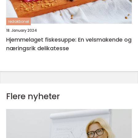
redaktionel
18. January 2024
Hjemmelaget fiskesuppe: En velsmakende og
næringsrik delikatesse
Flere nyheter