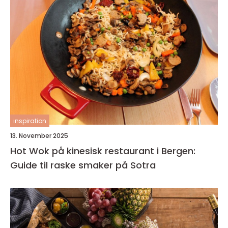
inspiration
13. November 2025
Hot Wok på kinesisk restaurant i Bergen:
Guide til raske smaker på Sotra