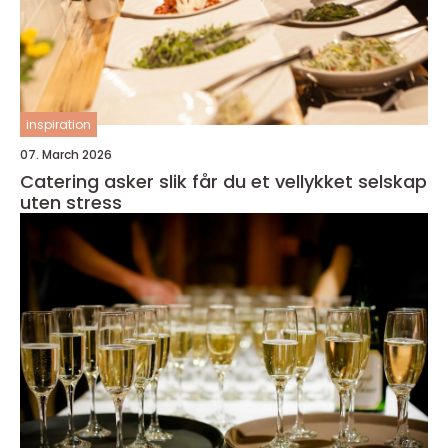
inspiration
07. March 2026
Catering asker slik får du et vellykket selskap
uten stress