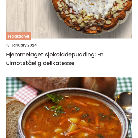
redaktionel
18. January 2024
Hjemmelaget sjokoladepudding: En
uimotståelig delikatesse