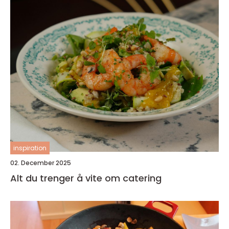
inspiration
02. December 2025
Alt du trenger å vite om catering