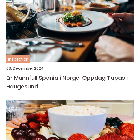
inspiration
03. December 2024
En Munnfull Spania i Norge: Oppdag Tapas i
Haugesund