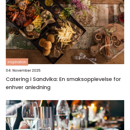
inspiration
04. November 2025
Catering i Sandvika: En smaksopplevelse for
enhver anledning