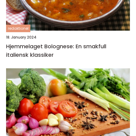
redaktionel
18. January 2024
Hjemmelaget Bolognese: En smakfull
italiensk klassiker