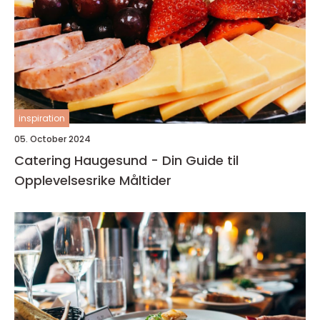
inspiration
05. October 2024
Catering Haugesund - Din Guide til
Opplevelsesrike Måltider