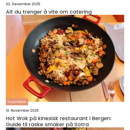
02. December 2025
Alt du trenger å vite om catering
inspiration
13. November 2025
Hot Wok på kinesisk restaurant i Bergen:
Guide til raske smaker på Sotra