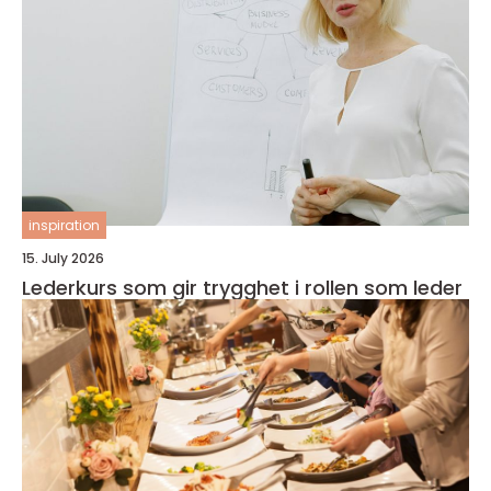
inspiration
15. July 2026
Lederkurs som gir trygghet i rollen som leder