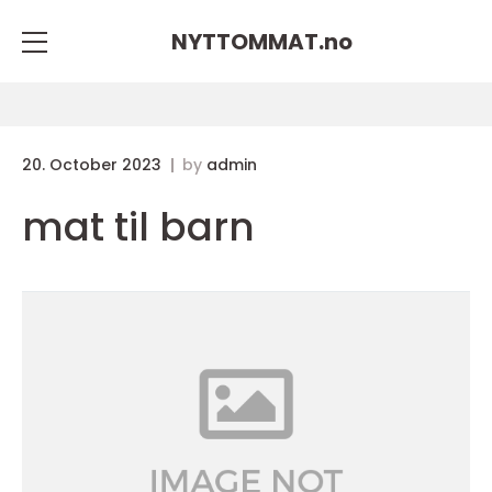
NYTTOMMAT.
no
20. October 2023
by
admin
mat til barn