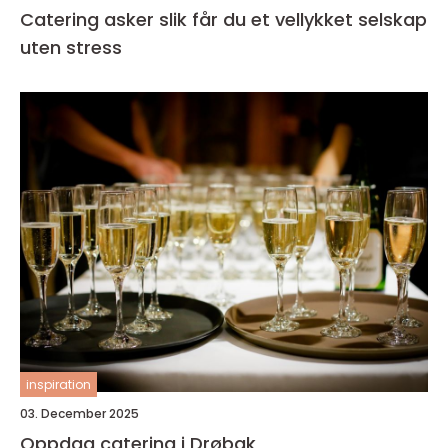
Catering asker slik får du et vellykket selskap
uten stress
inspiration
03. December 2025
Oppdag catering i Drøbak