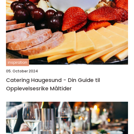
inspiration
05. October 2024
Catering Haugesund - Din Guide til
Opplevelsesrike Måltider