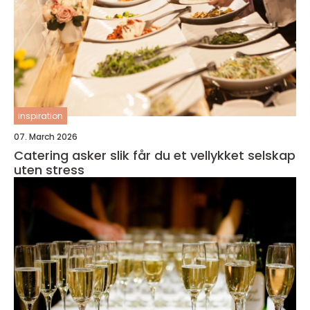
inspiration
07. March 2026
Catering asker slik får du et vellykket selskap
uten stress