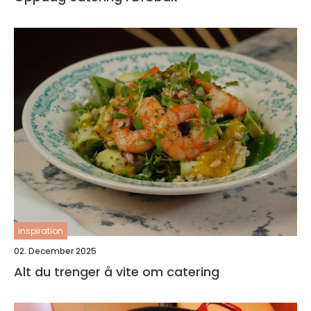
inspiration
02. December 2025
Alt du trenger å vite om catering