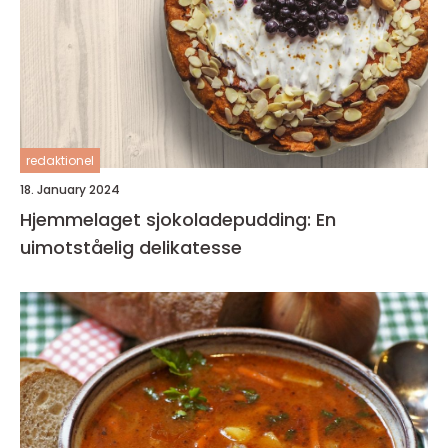
redaktionel
18. January 2024
Hjemmelaget sjokoladepudding: En
uimotståelig delikatesse