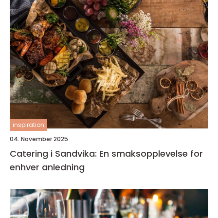
inspiration
04. November 2025
Catering i Sandvika: En smaksopplevelse for
enhver anledning