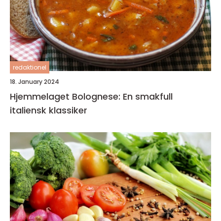
redaktionel
18. January 2024
Hjemmelaget Bolognese: En smakfull
italiensk klassiker