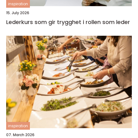
inspiration
15. July 2026
Lederkurs som gir trygghet i rollen som leder
inspiration
07. March 2026