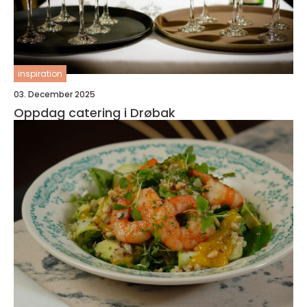
inspiration
03. December 2025
Oppdag catering i Drøbak