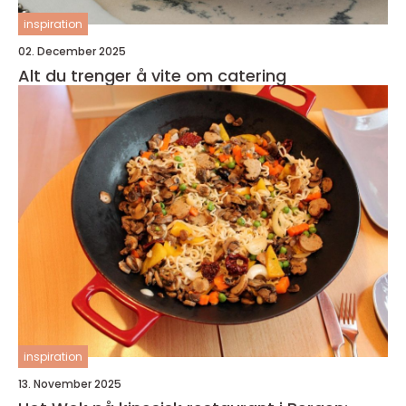
inspiration
02. December 2025
Alt du trenger å vite om catering
inspiration
13. November 2025