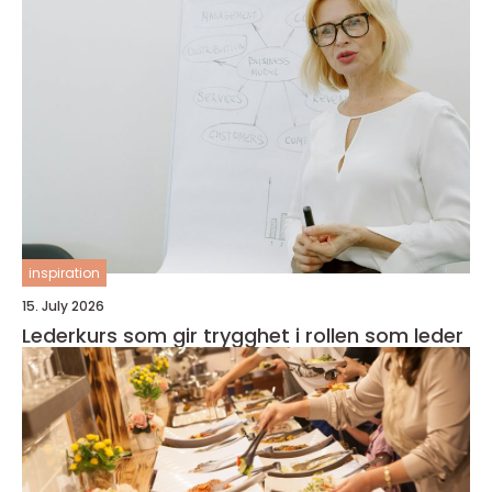
inspiration
15. July 2026
Lederkurs som gir trygghet i rollen som leder