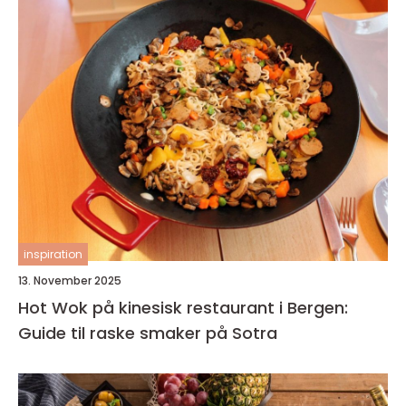
inspiration
13. November 2025
Hot Wok på kinesisk restaurant i Bergen:
Guide til raske smaker på Sotra