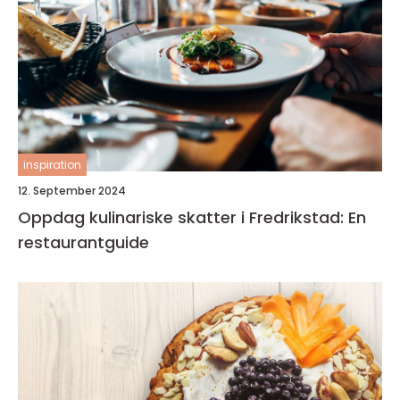
inspiration
12. September 2024
Oppdag kulinariske skatter i Fredrikstad: En
restaurantguide