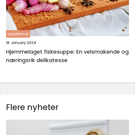
redaktionel
18. January 2024
Hjemmelaget fiskesuppe: En velsmakende og
næringsrik delikatesse
Flere nyheter