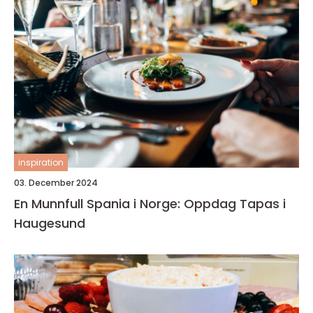
inspiration
03. December 2024
En Munnfull Spania i Norge: Oppdag Tapas i
Haugesund