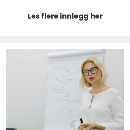
Les flere innlegg her