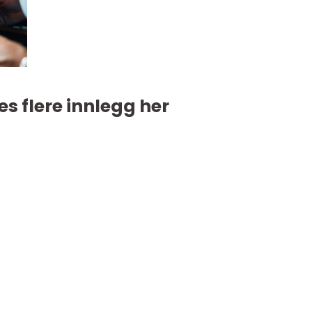
es flere innlegg her