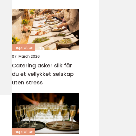
inspiration
07. March 2026
Catering asker slik får
du et vellykket selskap
uten stress
inspiration