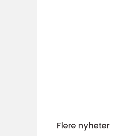
Flere nyheter