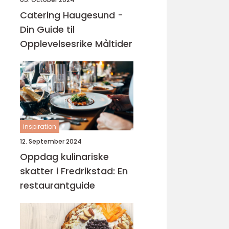
Catering Haugesund -
Din Guide til
Opplevelsesrike Måltider
inspiration
12. September 2024
Oppdag kulinariske
skatter i Fredrikstad: En
restaurantguide