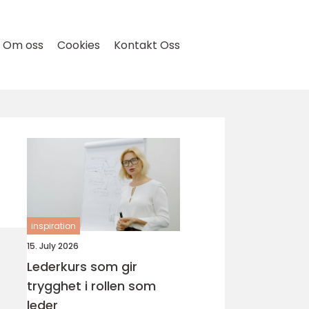
Om oss
Cookies
Kontakt Oss
inspiration
15. July 2026
Lederkurs som gir
trygghet i rollen som
leder