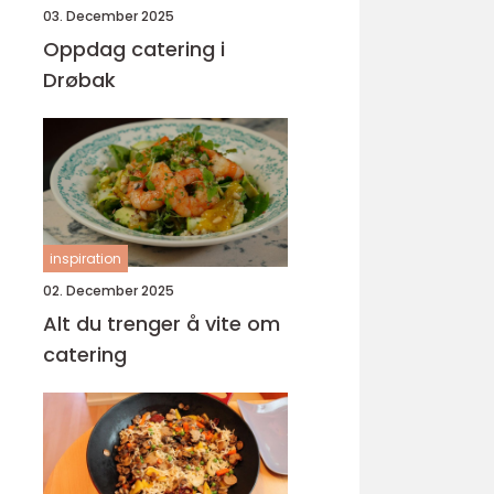
03. December 2025
Oppdag catering i
Drøbak
inspiration
02. December 2025
Alt du trenger å vite om
catering