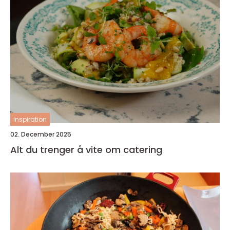
inspiration
02. December 2025
Alt du trenger å vite om catering