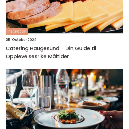
inspiration
05. October 2024
Catering Haugesund - Din Guide til
Opplevelsesrike Måltider