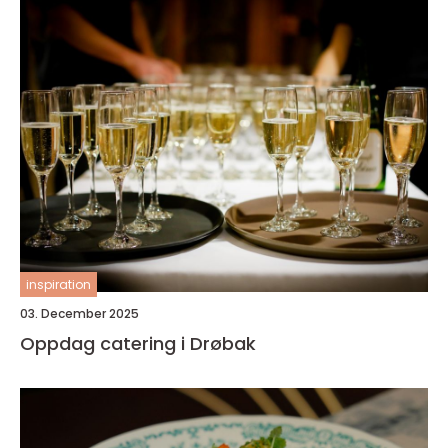
inspiration
03. December 2025
Oppdag catering i Drøbak