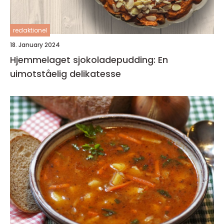
redaktionel
18. January 2024
Hjemmelaget sjokoladepudding: En
uimotståelig delikatesse