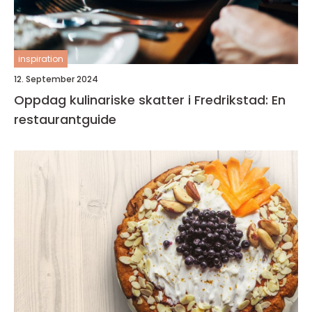
inspiration
12. September 2024
Oppdag kulinariske skatter i Fredrikstad: En
restaurantguide