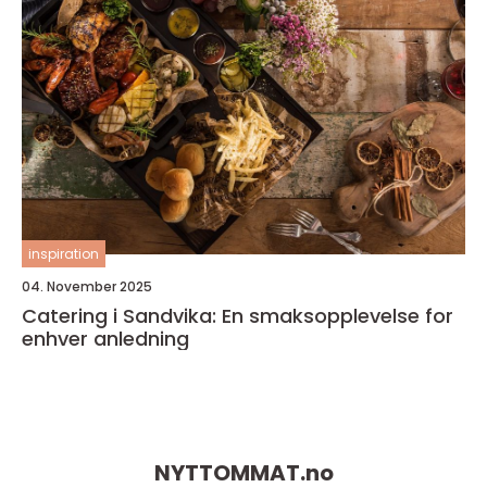
inspiration
04. November 2025
Catering i Sandvika: En smaksopplevelse for
enhver anledning
NYTTOMMAT.
no