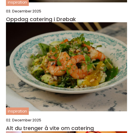
inspiration
03. December 2025
Oppdag catering i Drøbak
inspiration
02. December 2025
Alt du trenger å vite om catering