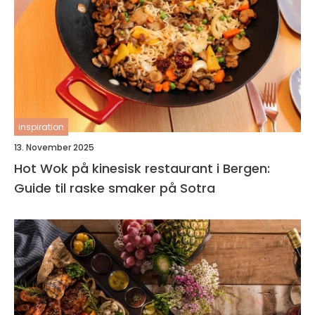
inspiration
13. November 2025
Hot Wok på kinesisk restaurant i Bergen:
Guide til raske smaker på Sotra