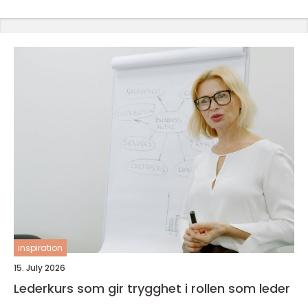
inspiration
15. July 2026
Lederkurs som gir trygghet i rollen som leder