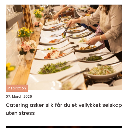
inspiration
07. March 2026
Catering asker slik får du et vellykket selskap
uten stress