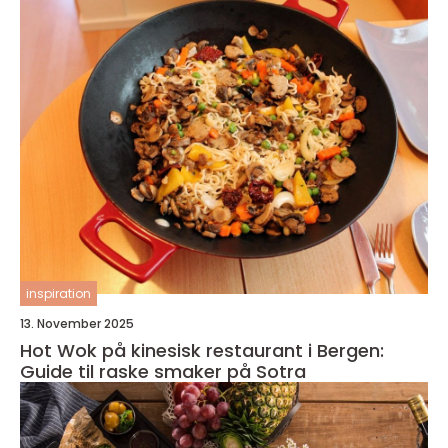
inspiration
13. November 2025
Hot Wok på kinesisk restaurant i Bergen:
Guide til raske smaker på Sotra