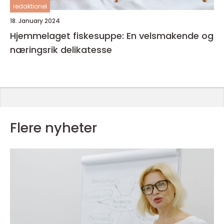
redaktionel
18. January 2024
Hjemmelaget fiskesuppe: En velsmakende og
næringsrik delikatesse
Flere nyheter