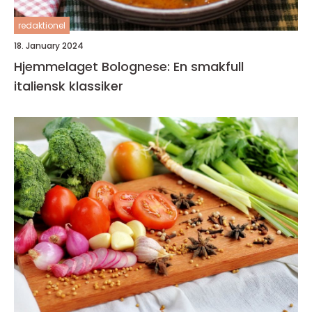
redaktionel
18. January 2024
Hjemmelaget Bolognese: En smakfull
italiensk klassiker