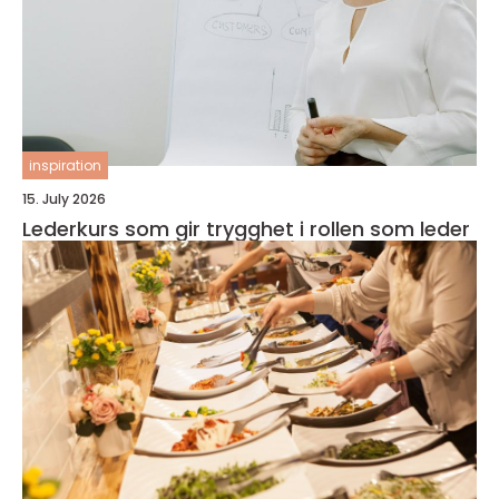
inspiration
15. July 2026
Lederkurs som gir trygghet i rollen som leder