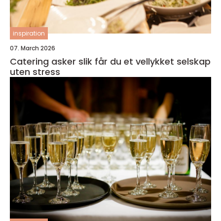
inspiration
07. March 2026
Catering asker slik får du et vellykket selskap
uten stress