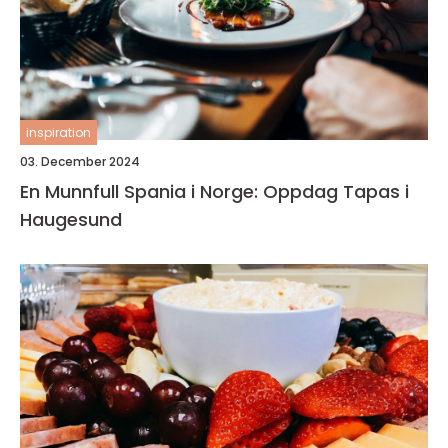
inspiration
03. December 2024
En Munnfull Spania i Norge: Oppdag Tapas i
Haugesund