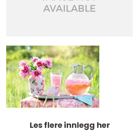
Les flere innlegg her