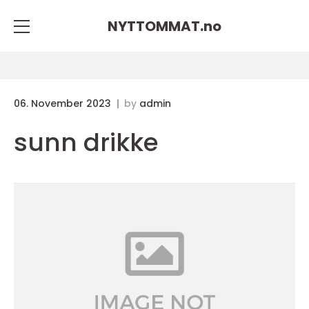
NYTTOMMAT.
no
06. November 2023
by
admin
sunn drikke