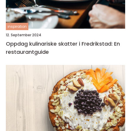
inspiration
12. September 2024
Oppdag kulinariske skatter i Fredrikstad: En
restaurantguide