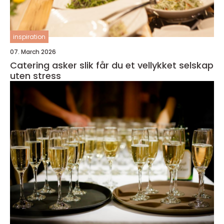
inspiration
07. March 2026
Catering asker slik får du et vellykket selskap
uten stress