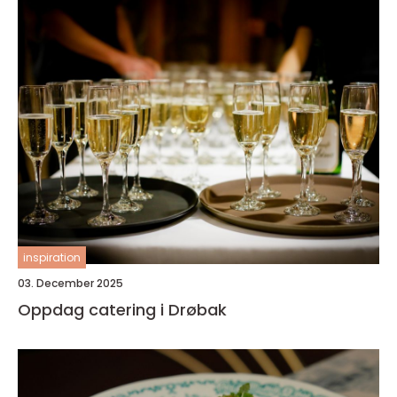
inspiration
03. December 2025
Oppdag catering i Drøbak