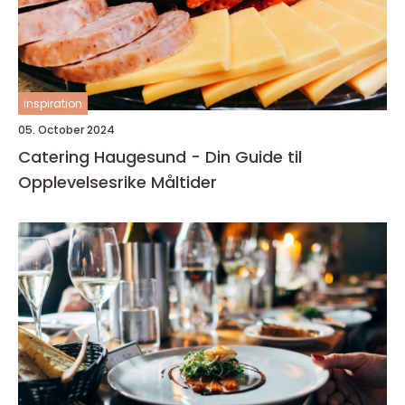
inspiration
05. October 2024
Catering Haugesund - Din Guide til
Opplevelsesrike Måltider