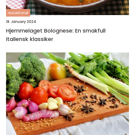
redaktionel
18. January 2024
Hjemmelaget Bolognese: En smakfull
italiensk klassiker