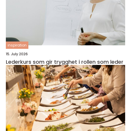
inspiration
15. July 2026
Lederkurs som gir trygghet i rollen som leder