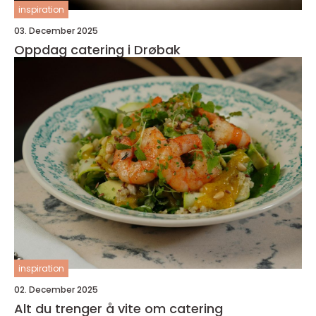
inspiration
03. December 2025
Oppdag catering i Drøbak
inspiration
02. December 2025
Alt du trenger å vite om catering