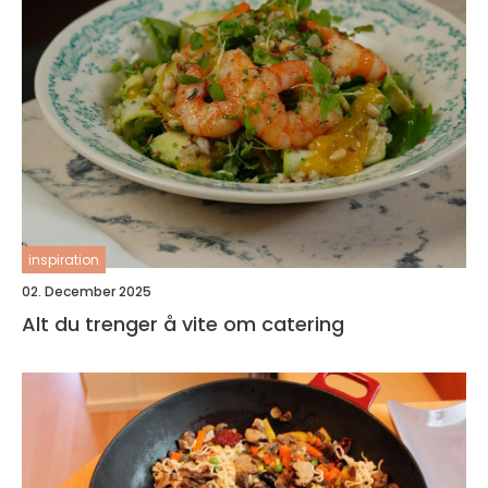
inspiration
02. December 2025
Alt du trenger å vite om catering