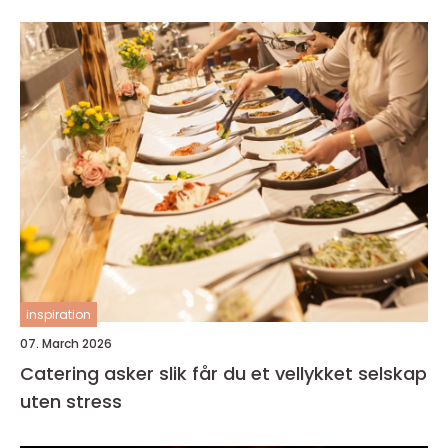
inspiration
07. March 2026
Catering asker slik får du et vellykket selskap
uten stress