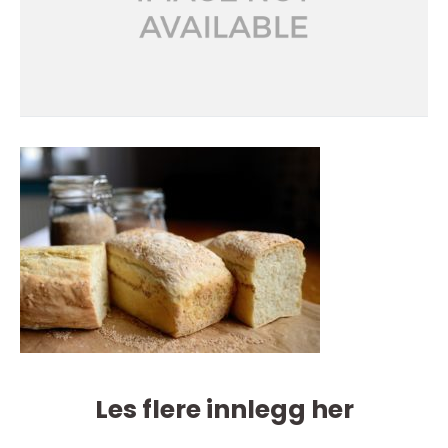
Les flere innlegg her