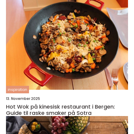
inspiration
13. November 2025
Hot Wok på kinesisk restaurant i Bergen:
Guide til raske smaker på Sotra