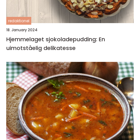
redaktionel
18. January 2024
Hjemmelaget sjokoladepudding: En
uimotståelig delikatesse