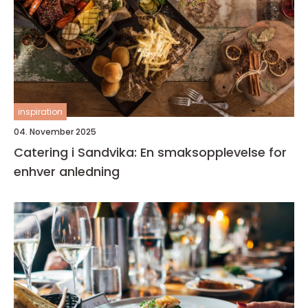
inspiration
04. November 2025
Catering i Sandvika: En smaksopplevelse for
enhver anledning