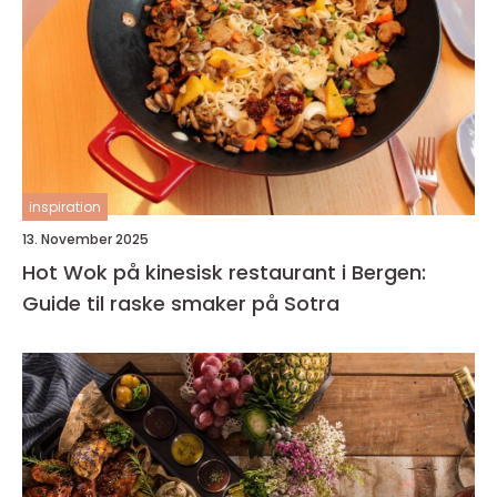
inspiration
13. November 2025
Hot Wok på kinesisk restaurant i Bergen:
Guide til raske smaker på Sotra