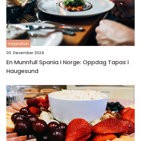
inspiration
03. December 2024
En Munnfull Spania i Norge: Oppdag Tapas i
Haugesund