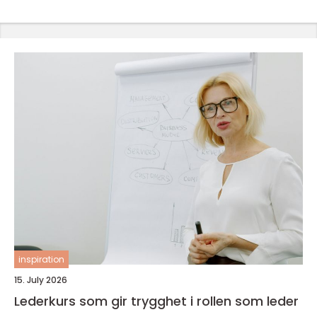
inspiration
15. July 2026
Lederkurs som gir trygghet i rollen som leder