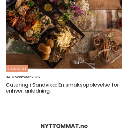
inspiration
04. November 2025
Catering i Sandvika: En smaksopplevelse for
enhver anledning
NYTTOMMAT.
no