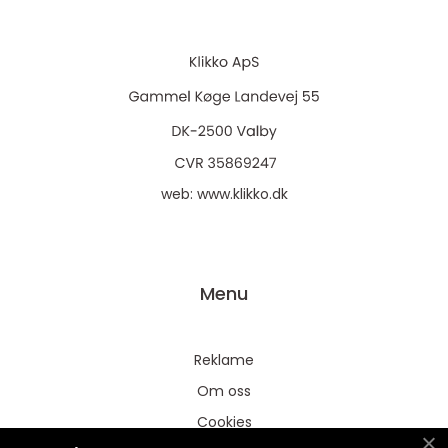
web:
www.klikko.dk
Menu
Reklame
Om oss
Cookies